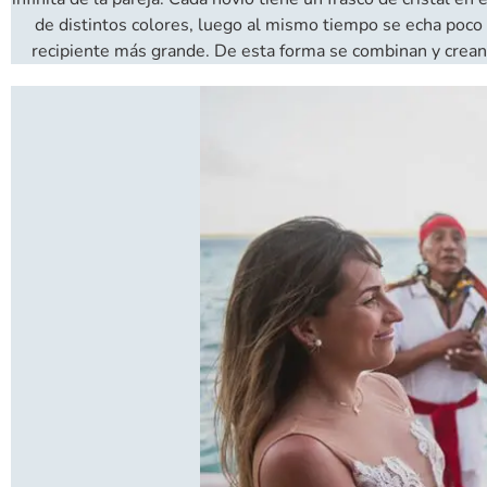
de distintos colores, luego al mismo tiempo se echa poco
recipiente más grande. De esta forma se combinan y crean