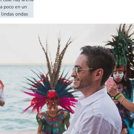
 a poco en un
 lindas ondas