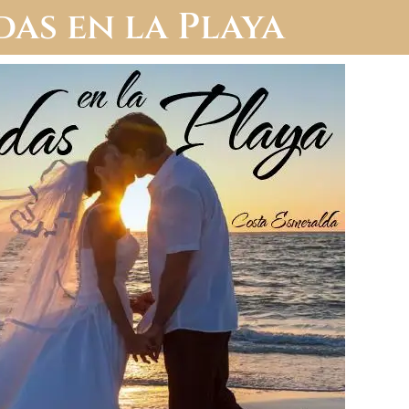
as en la Playa