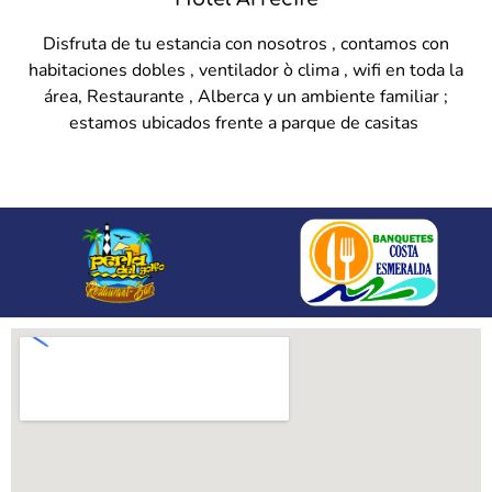
Disfruta de tu estancia con nosotros , contamos con
habitaciones dobles , ventilador ò clima , wifi en toda la
área, Restaurante , Alberca y un ambiente familiar ;
estamos ubicados frente a parque de casitas