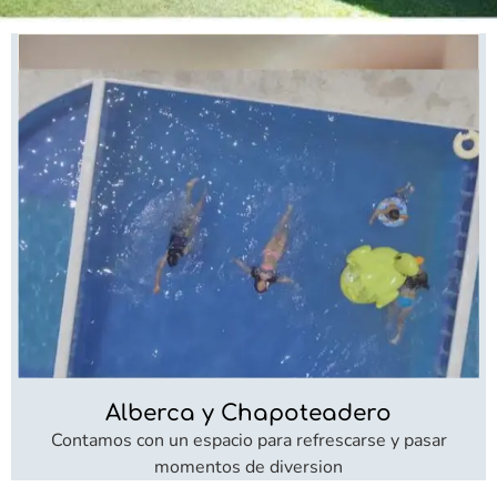
Alberca y Chapoteadero
Contamos con un espacio para refrescarse y pasar
momentos de diversion