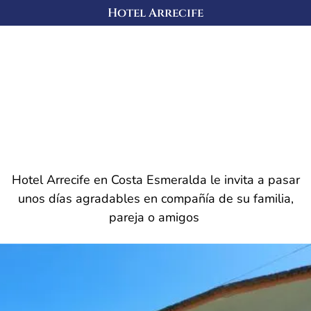
Hotel Arrecife
Hotel Arrecife en Costa Esmeralda le invita a pasar
unos días agradables en compañía de su familia,
pareja o amigos