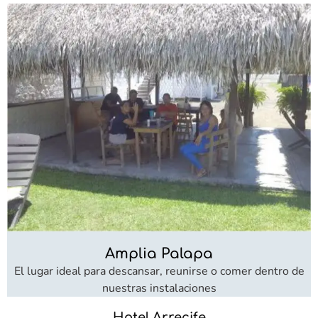
Amplia Palapa
El lugar ideal para descansar, reunirse o comer dentro de
nuestras instalaciones
Hotel Arrecife