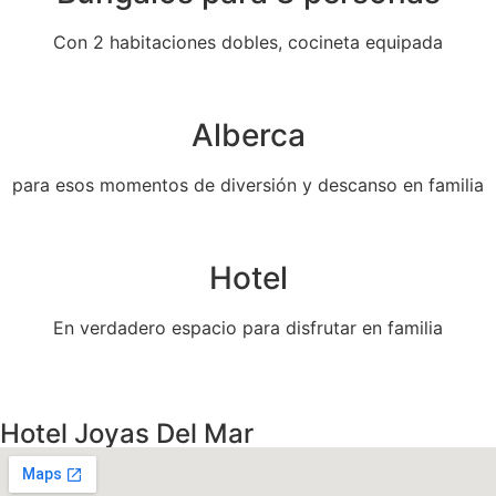
Con 2 habitaciones dobles, cocineta equipada
Alberca
para esos momentos de diversión y descanso en familia
Hotel
En verdadero espacio para disfrutar en familia
Hotel Joyas Del Mar