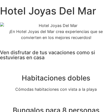
Hotel Joyas Del Mar
¡En Hotel Joyas del Mar crea experiencias que se
convierten en los mejores recuerdos!
Ven disfrutar de tus vacaciones como si
estuvieras en casa
Habitaciones dobles
Cómodas habitaciones con vista a la playa
Bungalos para 8 personas