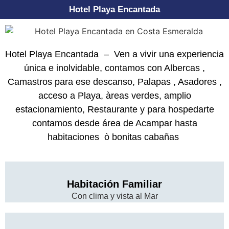
Hotel Playa Encantada
Hotel Playa Encantada – Ven a vivir una experiencia
única e inolvidable, contamos con Albercas ,
Camastros para ese descanso, Palapas , Asadores ,
acceso a Playa, àreas verdes, amplio
estacionamiento, Restaurante y para hospedarte
contamos desde área de Acampar hasta
habitaciones ò bonitas cabañas
Habitación Familiar
Con clima y vista al Mar