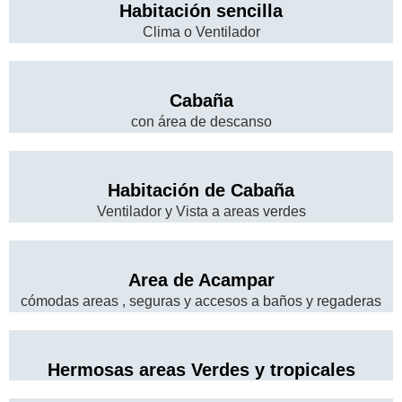
Habitación sencilla
Clima o Ventilador
Cabaña
con área de descanso
Habitación de Cabaña
Ventilador y Vista a areas verdes
Area de Acampar
cómodas areas , seguras y accesos a baños y regaderas
Hermosas areas Verdes y tropicales