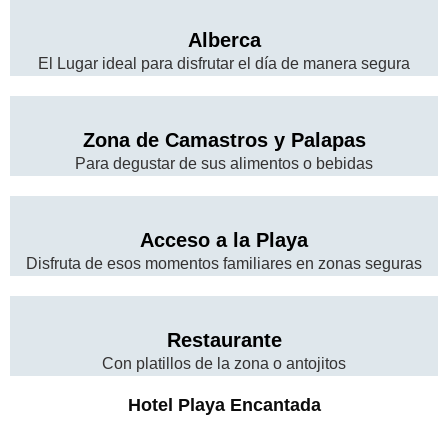
Alberca
El Lugar ideal para disfrutar el día de manera segura
Zona de Camastros y Palapas
Para degustar de sus alimentos o bebidas
Acceso a la Playa
Disfruta de esos momentos familiares en zonas seguras
Restaurante
Con platillos de la zona o antojitos
Hotel Playa Encantada