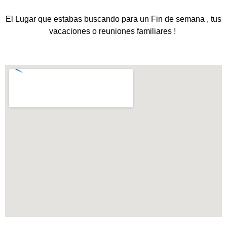
El Lugar que estabas buscando para un Fin de semana , tus
vacaciones o reuniones familiares !