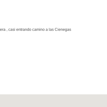
tera , casi entrando camino a las Cienegas