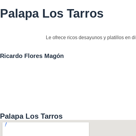
Palapa Los Tarros
Le ofrece ricos desayunos y platillos en 
Ricardo Flores Magón
Palapa Los Tarros