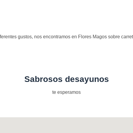
diferentes gustos, nos encontramos en Flores Magos sobre carre
Sabrosos desayunos
te esperamos